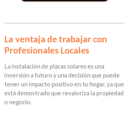
La ventaja de trabajar con
Profesionales Locales
La instalación de placas solares es una
inversión a futuro y una decisión que puede
tener un impacto positivo en tu hogar, ya que
está demostrado que revaloriza la propiedad
o negocio.