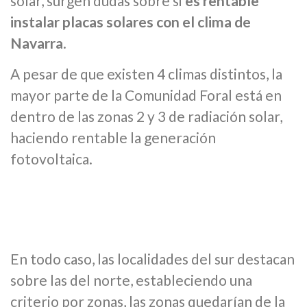
solar, surgen dudas sobre si
es rentable
instalar placas solares con el clima de
Navarra
.
A pesar de que existen 4 climas distintos, la
mayor parte de la Comunidad Foral está en
dentro de las zonas 2 y 3 de radiación solar,
haciendo rentable la generación
fotovoltaica.
En todo caso, las localidades del sur destacan
sobre las del norte, estableciendo una
criterio por zonas, las zonas quedarían de la