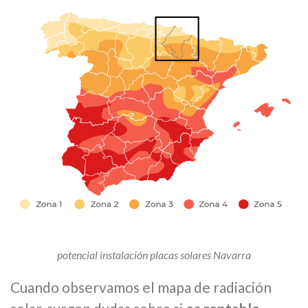
potencial instalación placas solares Navarra
Cuando observamos el mapa de radiación