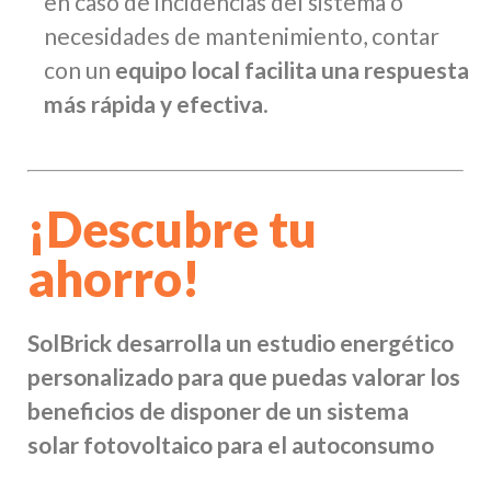
en caso de incidencias del sistema o
necesidades de mantenimiento, contar
con un
equipo local facilita una respuesta
más rápida y efectiva
.
¡Descubre tu
ahorro!
SolBrick desarrolla un estudio energético
personalizado para que puedas valorar los
beneficios de disponer de un sistema
solar fotovoltaico para el autoconsumo