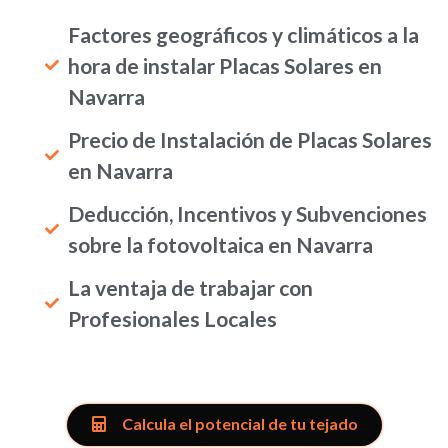
Factores geográficos y climáticos a la
hora de instalar Placas Solares en
Navarra
Precio de Instalación de Placas Solares
en Navarra
Deducción, Incentivos y Subvenciones
sobre la fotovoltaica en Navarra
La ventaja de trabajar con
Profesionales Locales
Calcula el potencial de tu tejado