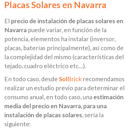
Placas Solares en Navarra
El
precio de instalación de placas solares en
Navarra
puede variar, en función de la
potencia, elementos ha instalar (inversor,
placas, baterías principalmente), así como de
la complejidad del mismo (características del
tejado, cuadro eléctrico etc…).
En todo caso, desde
Sol
Brick
recomendamos
realizar un estudio previo para determinar el
consumo anual, en todo caso, una
estimación
media del precio en Navarra, para una
instalación de placas solares
, sería la
siguiente: