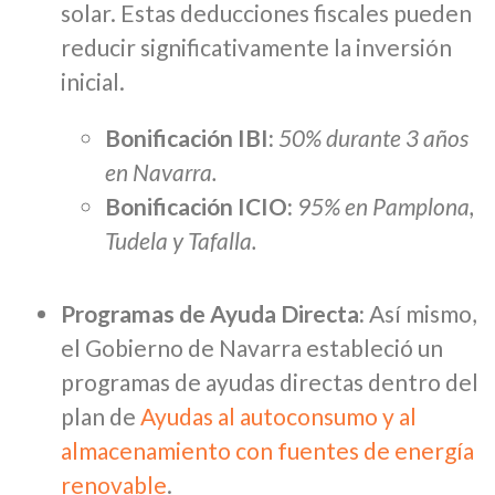
solar. Estas deducciones fiscales pueden
reducir significativamente la inversión
inicial.
Bonificación IBI:
50% durante 3 años
en Navarra.
Bonificación ICIO:
95% en Pamplona,
Tudela y Tafalla.
Programas de Ayuda Directa:
Así mismo,
el Gobierno de Navarra estableció un
programas de ayudas directas dentro del
plan de
Ayudas al autoconsumo y al
almacenamiento con fuentes de energía
renovable
.