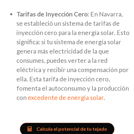
Tarifas de Inyección Cero:
En Navarra,
se estableció un sistema de tarifas de
inyección cero para la energía solar. Esto
significa: si tu sistema de energía solar
genera más electricidad de la que
consumes, puedes verter a la red
eléctrica y recibir una compensación por
ella. Esta tarifa de inyección cero,
fomenta el autoconsumo y la producción
con
excedente de energía solar
.
Calcula el potencial de tu tejado