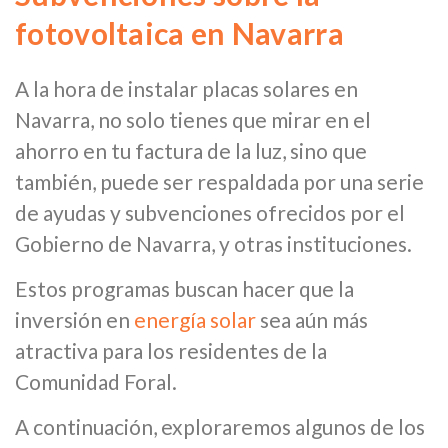
fotovoltaica en Navarra
A la hora de instalar placas solares en
Navarra, no solo tienes que mirar en el
ahorro en tu factura de la luz, sino que
también, puede ser respaldada por una serie
de ayudas y subvenciones ofrecidos por el
Gobierno de Navarra, y otras instituciones.
Estos programas buscan hacer que la
inversión en
energía solar
sea aún más
atractiva para los residentes de la
Comunidad Foral.
A continuación, exploraremos algunos de los