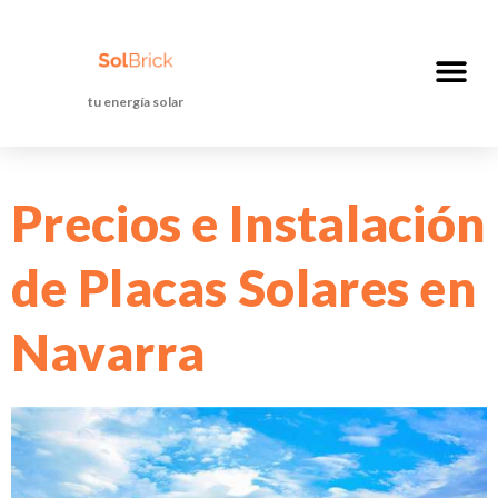
tu energía solar
Precios e Instalación
de Placas Solares en
Navarra