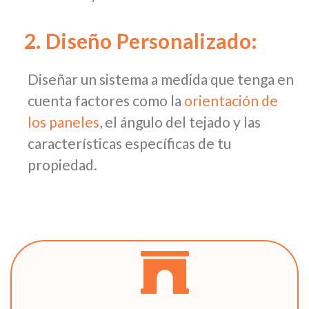
2. Diseño Personalizado:
Diseñar un sistema a medida que tenga en
cuenta factores como la
orientación de
los paneles
, el ángulo del tejado y las
características específicas de tu
propiedad.