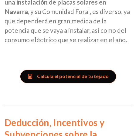
una instalación de placas solares en
Navarra
, y su Comunidad Foral, es diverso, ya
que dependerá en gran medida de la
potencia que se vaya a instalar, así como del
consumo eléctrico que se realizar en el año.
Calcula el potencial de tu tejado
Deducción, Incentivos y
Subvenciones sobre la