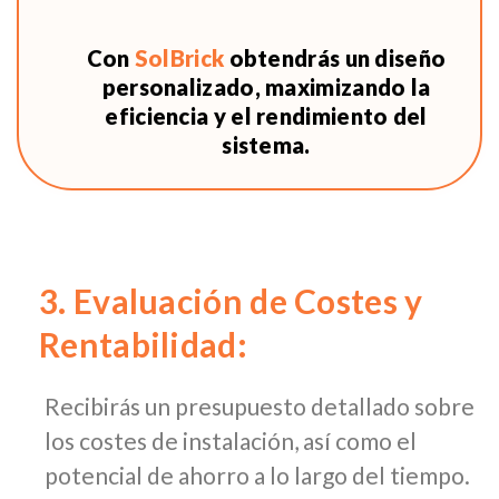
Con
SolBrick
obtendrás un diseño
personalizado, maximizando la
eficiencia y el rendimiento del
sistema.
3. Evaluación de Costes y
Rentabilidad:
Recibirás un presupuesto detallado sobre
los costes de instalación, así como el
potencial de ahorro a lo largo del tiempo.