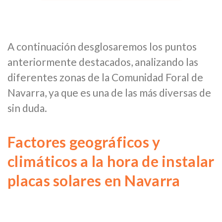
A continuación desglosaremos los puntos
anteriormente destacados, analizando las
diferentes zonas de la Comunidad Foral de
Navarra, ya que es una de las más diversas de
sin duda.
Factores geográficos y
climáticos a la hora de instalar
placas solares en Navarra