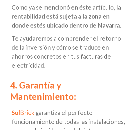
Como ya se mencionó en éste artículo,
la
rentabilidad está sujeta a la zona en
donde estés ubicado dentro de Navarra
.
Te ayudaremos a comprender el retorno
de la inversión y cómo se traduce en
ahorros concretos en tus facturas de
electricidad.
4. Garantía y
Mantenimiento:
Sol
Brick
garantiza el perfecto
funcionamiento de todas las instalaciones,