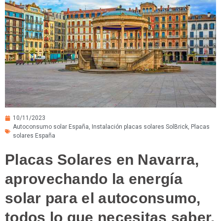
10/11/2023
Autoconsumo solar España
,
Instalación placas solares SolBrick
,
Placas
solares España
Placas Solares en Navarra,
aprovechando la energía
solar para el autoconsumo,
todos lo que necesitas saber.