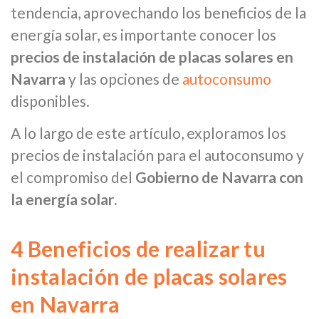
tendencia, aprovechando los beneficios de la
energía solar, es importante conocer los
precios de instalación de placas solares en
Navarra
y las opciones de
autoconsumo
disponibles.
A lo largo de este artículo, exploramos los
precios de instalación para el autoconsumo y
el compromiso del
Gobierno de Navarra con
la energía solar
.
4 Beneficios de realizar tu
instalación de placas solares
en Navarra