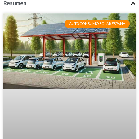
Resumen
AUTOCONSUMO SOLAR ESPAÑA