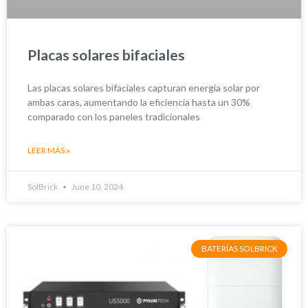
Placas solares bifaciales
Las placas solares bifaciales capturan energía solar por
ambas caras, aumentando la eficiencia hasta un 30%
comparado con los paneles tradicionales
LEER MÁS »
SolBrick
June 10, 2024
BATERÍAS SOLBRICK