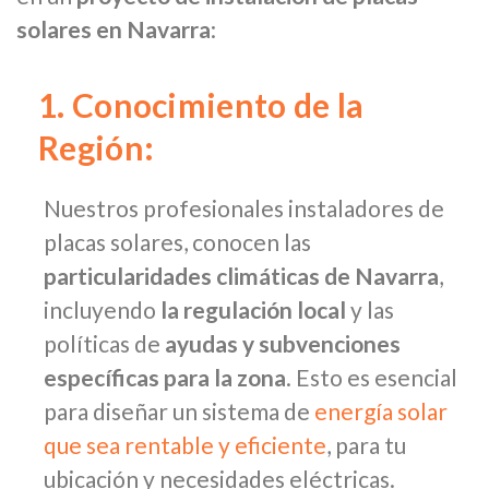
solares en Navarra
:
1. Conocimiento de la
Región:
Nuestros profesionales instaladores de
placas solares, conocen las
particularidades climáticas de Navarra
,
incluyendo
la regulación local
y las
políticas de
ayudas y subvenciones
específicas para la zona
. Esto es esencial
para diseñar un sistema de
energía solar
que sea rentable y eficiente
, para tu
ubicación y necesidades eléctricas.