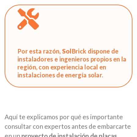
Por esta razón,
Sol
Brick dispone de
instaladores e ingenieros propios en la
región, con experiencia local en
instalaciones de energía solar.
Aquí te explicamos por qué es importante
consultar con expertos antes de embarcarte
en un
proyecto de instalación de placas