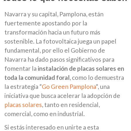
Navarra y su capital, Pamplona, están
fuertemente apostando por la
transformación hacia un futuro más
sostenible. La fotovoltaica juega un papel
fundamental, por ello el Gobierno de
Navarra ha dado pasos significativos para
fomentar la
instalación de placas solares en
toda la comunidad foral
, como lo demuestra
la estrategia “
Go Green Pamplona
“, una
iniciativa que busca acelerar la adopción de
placas solares
, tanto en residencial,
comercial, como en industrial.
Si estás interesado en unirte a esta