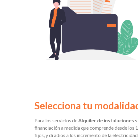
Selecciona tu modali
Para los servicios de
Alquiler de instalaciones 
financiación a medida que comprende desde los 1
fijos, y di adiós a los incremento de la electricidad