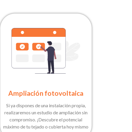
Ampliación fotovoltaica
Si ya dispones de una instalación propia,
realizaremos un estudio de ampliación sin
compromiso. ¡Descubre el potencial
máximo de tu tejado o cubierta hoy mismo