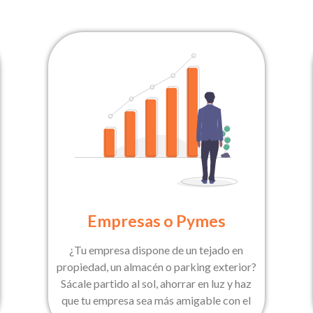
Empresas o Pymes
¿Tu empresa dispone de un tejado en
propiedad, un almacén o parking exterior?
Sácale partido al sol, ahorrar en luz y haz
que tu empresa sea más amigable con el