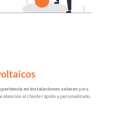
oltaicos
periencia en instalaciones solares
para
 atención al cliente rápido y personalizado.