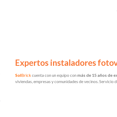
Expertos instaladores fotov
Sol
Brick
cuenta con un equipo con
más de 15 años de ex
viviendas, empresas y comunidades de vecinos. Servicio de