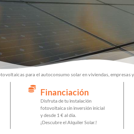
otovoltaicas para el autoconsumo solar en viviendas, empresas
Financiación
Disfruta de tu instalación
fotovoltaica sin inversión inicial
y desde 1 € al día.
¡Descubre el Alquiler Solar.!